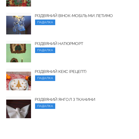
РІЗДВЯНИЙ ВІНОК-МОБІЛЬ МИ ЛЕТИМО
ПАДАЛКА
РІЗДВЯНИЙ НАТЮРМОРТ
ПАДАЛКА
РІЗДВЯНИЙ КЕКС (РЕЦЕПТ)
ПАДАЛКА
РІЗДВЯНИЙ ЯНГОЛ З ТКАНИНИ
ПАДАЛКА