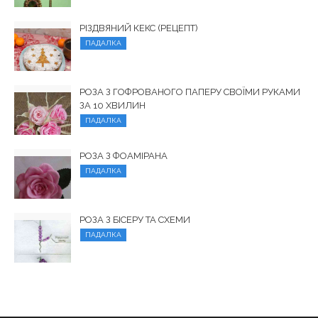
РІЗДВЯНИЙ КЕКС (РЕЦЕПТ)
ПАДАЛКА
РОЗА З ГОФРОВАНОГО ПАПЕРУ СВОЇМИ РУКАМИ
ЗА 10 ХВИЛИН
ПАДАЛКА
РОЗА З ФОАМІРАНА
ПАДАЛКА
РОЗА З БІСЕРУ ТА СХЕМИ
ПАДАЛКА