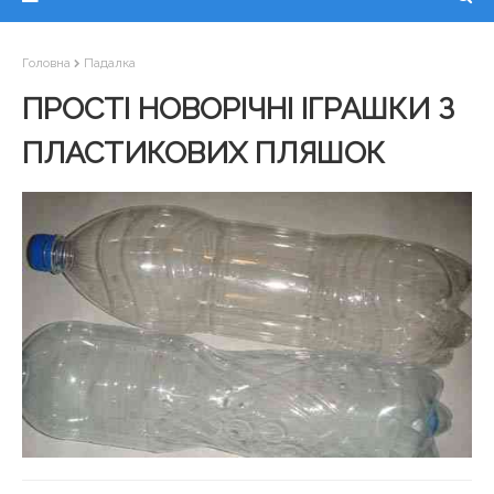
Головна
Падалка
ПРОСТІ НОВОРІЧНІ ІГРАШКИ З
ПЛАСТИКОВИХ ПЛЯШОК