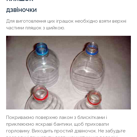
дзвіночки
Для виготовлення цих іграшок необхідно взяти верхні
частини пляшок з шийкою.
Покриваємо поверхню лаком з блискітками і
приклеюємо яскраві бантики, щоб приховати
горловину. Виходить простий дзвіночок. Не забудьте