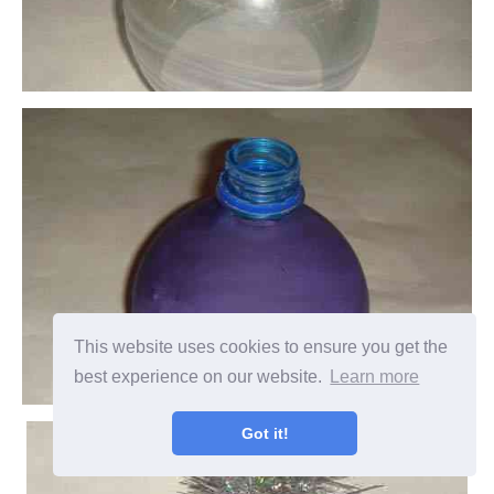
This website uses cookies to ensure you get the
best experience on our website.
Learn more
Got it!