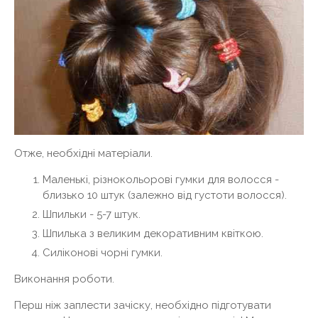
Отже, необхідні матеріали.
Маленькі, різнокольорові гумки для волосся -
близько 10 штук (залежно від густоти волосся).
Шпильки - 5-7 штук.
Шпилька з великим декоративним квіткою.
Силіконові чорні гумки.
Виконання роботи.
Перш ніж заплести зачіску, необхідно підготувати