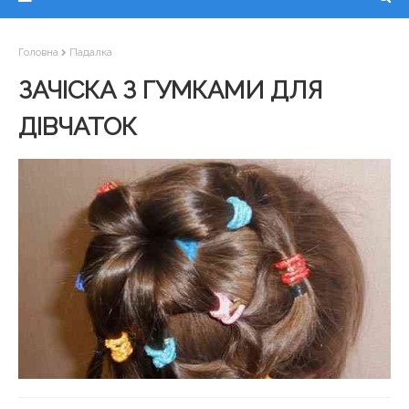
Головна
Падалка
ЗАЧІСКА З ГУМКАМИ ДЛЯ
ДІВЧАТОК