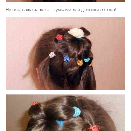
Ну ось, наша зачіска з гумками для дівчинки готова!