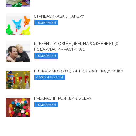
СТРИБАЄ ЖАБА З ПАПЕРУ
ПОДАРУНКИ
ПРЕЗЕНТ ТАТОВІ НА ДЕНЬ НАРОДЖЕННЯ ЩО
ПОДАРУВАТИ - ЧАСТИНА 1
ПОДАРУНКИ
ПІДНОСИМО СОЛОДОЩІ В ЯКОСТІ ПОДАРУНКА
СВОЇМИ РУКАМИ
ПРЕКРАСНІ ТРОЯНДИ З БІСЕРУ
ПОДАРУНКИ