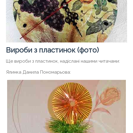
Вироби з пластинок (фото)
Ще вироби з пластинок, надіслані нашими читачами:
Ялинка Данила Пономарьова: