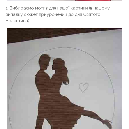
1. Вибираємо мотив для нашої картини (в нашому
випадку сюжет приурочений до дня Святого
Валентина).