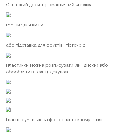
Ось такий досить романтичний
свічник
горщик для квітів
або підставка для фруктів і тістечок:
Пластинки можна розписувати (як і диски) або
обробляти в техніці декупаж.
І навіть сумки, як на фото, в вінтажному стилі: