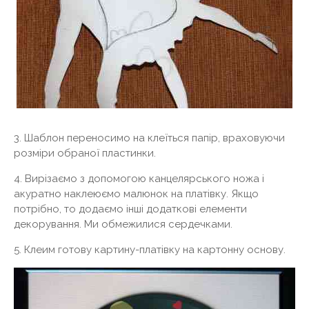
3. Шаблон переносимо на клеїться папір, враховуючи
розміри обраної пластинки.
4. Вирізаємо з допомогою канцелярського ножа і
акуратно наклеюємо малюнок на платівку. Якщо
потрібно, то додаємо інші додаткові елементи
декорування. Ми обмежилися сердечками.
5. Клеим готову картину-платівку на картонну основу.