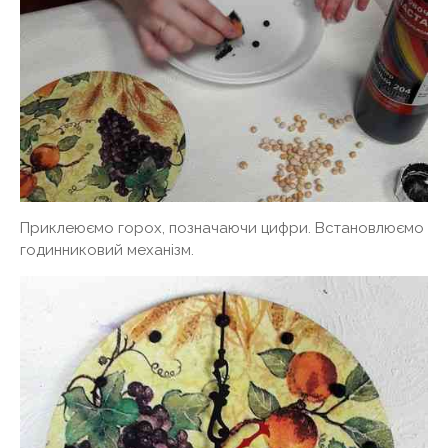
Приклеюємо горох, позначаючи цифри. Встановлюємо
годинниковий механізм.