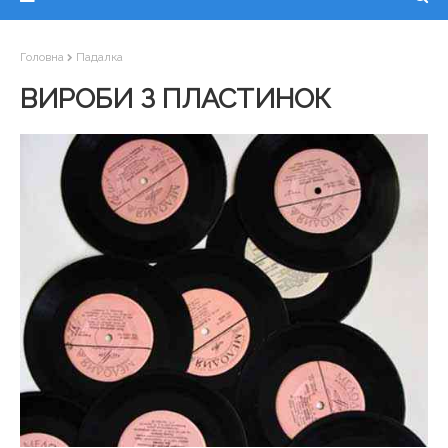
Головна
Падалка
ВИРОБИ З ПЛАСТИНОК