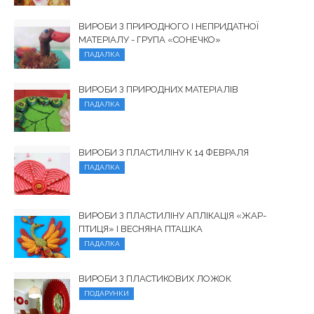
ВИРОБИ З ПРИРОДНОГО І НЕПРИДАТНОЇ
МАТЕРІАЛУ - ГРУПА «СОНЕЧКО»
ПАДАЛКА
ВИРОБИ З ПРИРОДНИХ МАТЕРІАЛІВ
ПАДАЛКА
ВИРОБИ З ПЛАСТИЛІНУ К 14 ФЕВРАЛЯ
ПАДАЛКА
ВИРОБИ З ПЛАСТИЛІНУ АПЛІКАЦІЯ «ЖАР-
ПТИЦЯ» І ВЕСНЯНА ПТАШКА
ПАДАЛКА
ВИРОБИ З ПЛАСТИКОВИХ ЛОЖОК
ПОДАРУНКИ