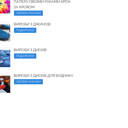
ПАПЕРУ СВОЇМИ РУКАМИ КРОК
ЗА КРОКОМ
СВОЇМИ РУКАМИ
ВИРОБИ З ДЖИНСІВ
ПОДАРУНКИ
ВИРОБИ З ДИСКІВ
ПОДАРУНКИ
ВИРОБИ З ДИСКІВ ДЛЯ БУДИНКУ
СВОЇМИ РУКАМИ