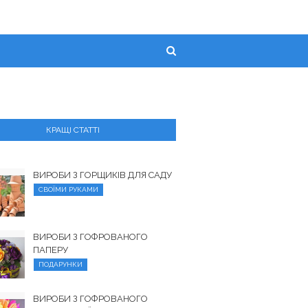
КРАЩІ СТАТТІ
ВИРОБИ З ГОРЩИКІВ ДЛЯ САДУ
СВОЇМИ РУКАМИ
ВИРОБИ З ГОФРОВАНОГО
ПАПЕРУ
ПОДАРУНКИ
ВИРОБИ З ГОФРОВАНОГО