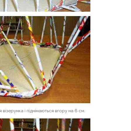
візерунка і піднімаються вгору на 6 см.