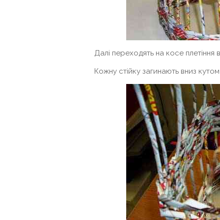
Далі переходять на косе плетіння 
Кожну стійку загинають вниз кутом 