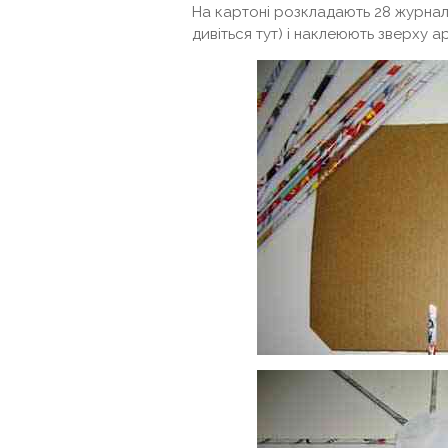
На картоні розкладають 28 журнал
дивіться тут) і наклеюють зверху