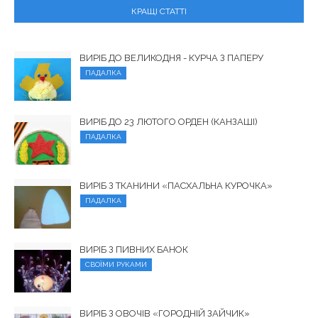
КРАЩІ СТАТТІ
ВИРІБ ДО ВЕЛИКОДНЯ - КУРЧА З ПАПЕРУ
ПАДАЛКА
ВИРІБ ДО 23 ЛЮТОГО ОРДЕН (КАНЗАШІ)
ПАДАЛКА
ВИРІБ З ТКАНИНИ «ПАСХАЛЬНА КУРОЧКА»
ПАДАЛКА
ВИРІБ З ПИВНИХ БАНОК
СВОЇМИ РУКАМИ
ВИРІБ З ОВОЧІВ «ГОРОДНІЙ ЗАЙЧИК»