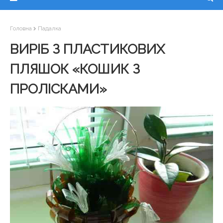
Головна
Падалка
ВИРІБ З ПЛАСТИКОВИХ
ПЛЯШОК «КОШИК З
ПРОЛІСКАМИ»