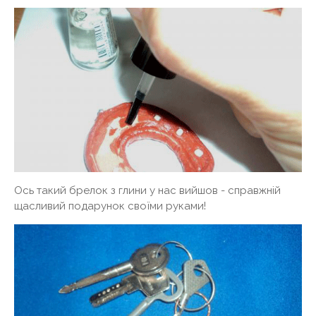
Ось такий брелок з глини у нас вийшов - справжній
щасливий подарунок своїми руками!