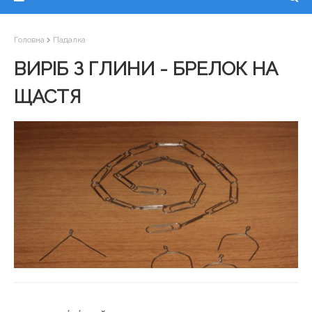
Головна
Падалка
ВИРІБ З ГЛИНИ - БРЕЛОК НА
ЩАСТЯ