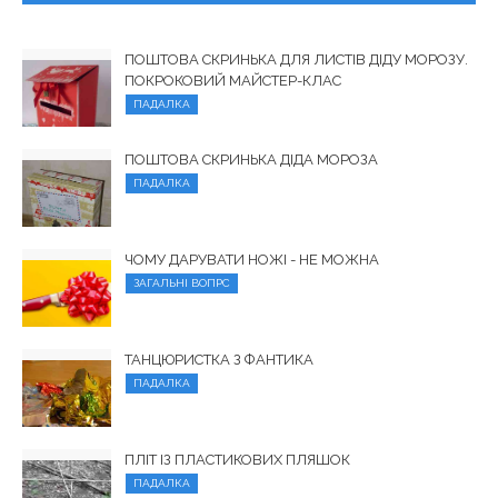
ПОШТОВА СКРИНЬКА ДЛЯ ЛИСТІВ ДІДУ МОРОЗУ.
ПОКРОКОВИЙ МАЙСТЕР-КЛАС
ПАДАЛКА
ПОШТОВА СКРИНЬКА ДІДА МОРОЗА
ПАДАЛКА
ЧОМУ ДАРУВАТИ НОЖІ - НЕ МОЖНА
ЗАГАЛЬНІ ВОПРС
ТАНЦЮРИСТКА З ФАНТИКА
ПАДАЛКА
ПЛІТ ІЗ ПЛАСТИКОВИХ ПЛЯШОК
ПАДАЛКА