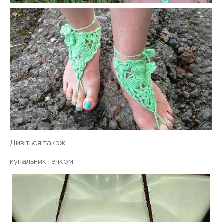
Дивіться також:
купальник гачком