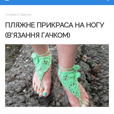
Головна
Падалка
ПЛЯЖНЕ ПРИКРАСА НА НОГУ
(В'ЯЗАННЯ ГАЧКОМ)