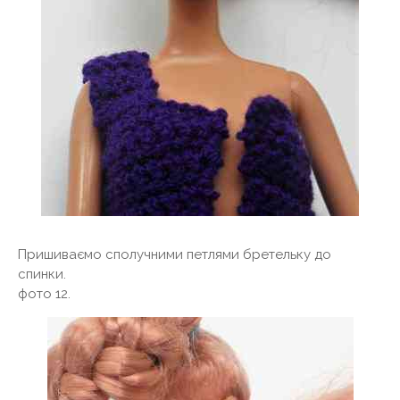
Пришиваємо сполучними петлями бретельку до
спинки.
фото 12.