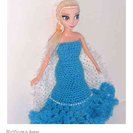
Футболка Анни