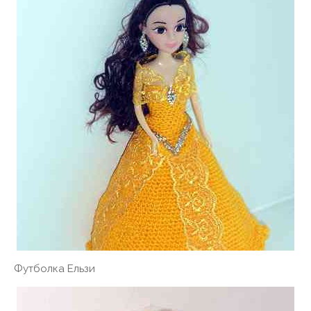
Футболка Ельзи