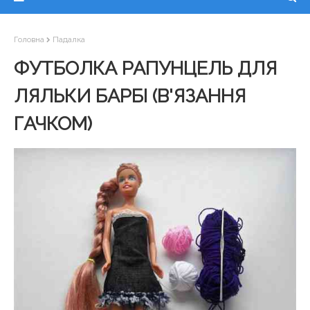
Головна
Падалка
ФУТБОЛКА РАПУНЦЕЛЬ ДЛЯ
ЛЯЛЬКИ БАРБІ (В'ЯЗАННЯ
ГАЧКОМ)