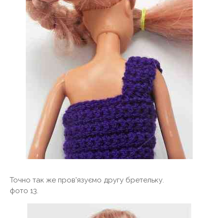
Точно так же пров'язуємо другу бретельку.
фото 13.