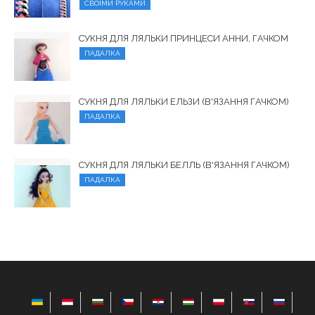
СВОЇМИ РУКАМИ
СУКНЯ ДЛЯ ЛЯЛЬКИ ПРИНЦЕСИ АННИ, ГАЧКОМ
ПАДАЛКА
СУКНЯ ДЛЯ ЛЯЛЬКИ ЕЛЬЗИ (В'ЯЗАННЯ ГАЧКОМ)
ПАДАЛКА
СУКНЯ ДЛЯ ЛЯЛЬКИ БЕЛЛЬ (В'ЯЗАННЯ ГАЧКОМ)
ПАДАЛКА