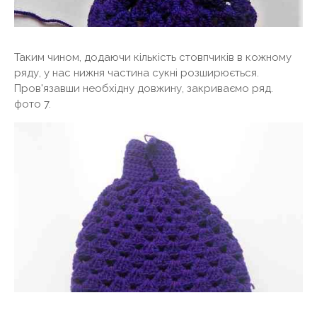
Таким чином, додаючи кількість стовпчиків в кожному
ряду, у нас нижня частина сукні розширюється.
Пров'язавши необхідну довжину, закриваємо ряд.
фото 7.