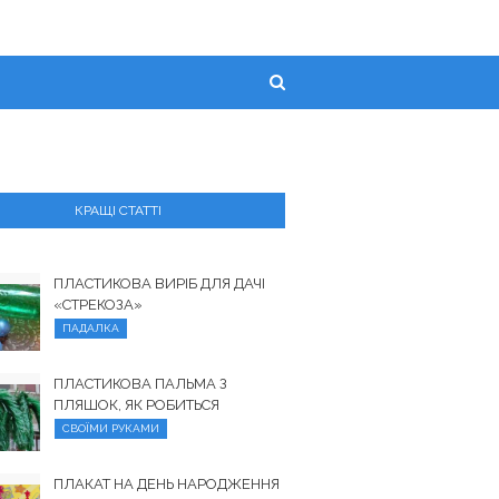
КРАЩІ СТАТТІ
ПЛАСТИКОВА ВИРІБ ДЛЯ ДАЧІ
«СТРЕКОЗА»
ПАДАЛКА
ПЛАСТИКОВА ПАЛЬМА З
ПЛЯШОК, ЯК РОБИТЬСЯ
СВОЇМИ РУКАМИ
ПЛАКАТ НА ДЕНЬ НАРОДЖЕННЯ