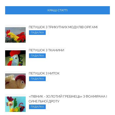
КРАЩІ СТАТТІ
ПЕТУШОК З ТРИКУТНИХ МОДУЛІВ ОРІГАМІ
ПАДАЛКА
ПЕТУШОК З ТКАНИНИ
ПАДАЛКА
ПЕТУШОК З НИТОК
ПАДАЛКА
«ПІВНИК - ЗОЛОТИЙ ГРЕБІНЕЦЬ» З ФОАМІРАНА І
СИНЕЛЬНОЇ ДРОТУ
ПАДАЛКА