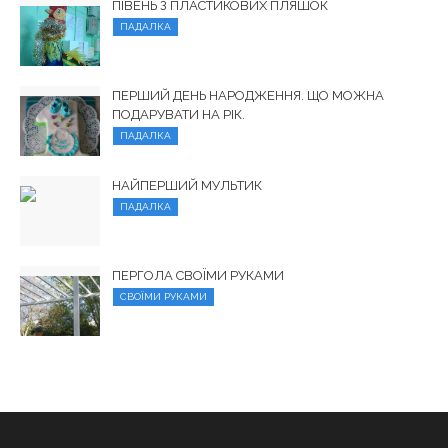
ПІВЕНЬ З ПЛАСТИКОВИХ ПЛЯШОК
ПАДАЛКА
ПЕРШИЙ ДЕНЬ НАРОДЖЕННЯ. ЩО МОЖНА
ПОДАРУВАТИ НА РІК.
ПАДАЛКА
НАЙПЕРШИЙ МУЛЬТИК
ПАДАЛКА
ПЕРГОЛА СВОЇМИ РУКАМИ
СВОЇМИ РУКАМИ