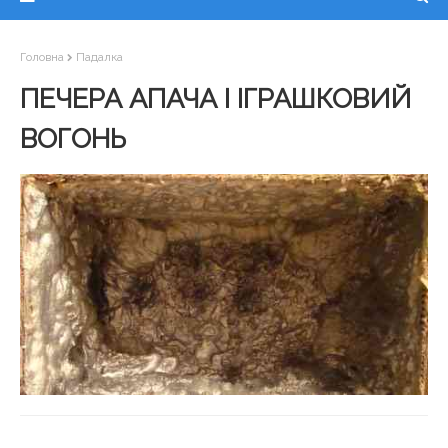
Головна
Падалка
ПЕЧЕРА АПАЧА І ІГРАШКОВИЙ
ВОГОНЬ