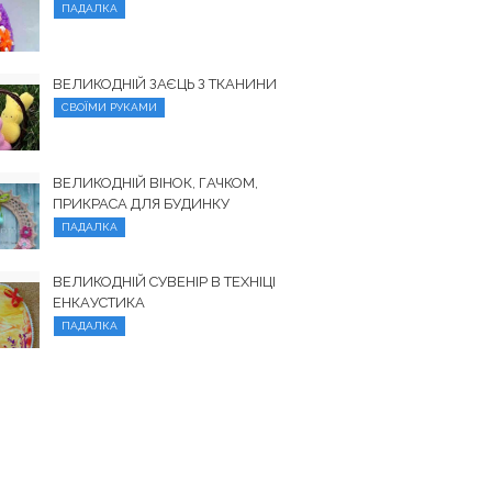
ПАДАЛКА
ВЕЛИКОДНІЙ ЗАЄЦЬ З ТКАНИНИ
СВОЇМИ РУКАМИ
ВЕЛИКОДНІЙ ВІНОК, ГАЧКОМ,
ПРИКРАСА ДЛЯ БУДИНКУ
ПАДАЛКА
ВЕЛИКОДНІЙ СУВЕНІР В ТЕХНІЦІ
ЕНКАУСТИКА
ПАДАЛКА