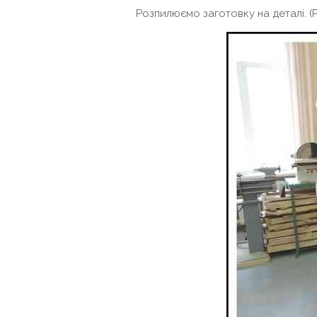
Розпилюємо заготовку на деталі. (Р