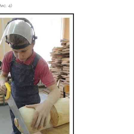
ис. 4)