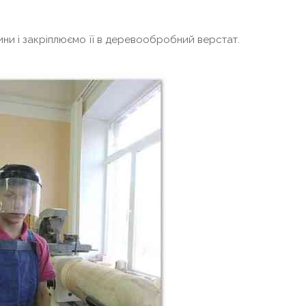
вини і закріплюємо її в деревообробний верстат.