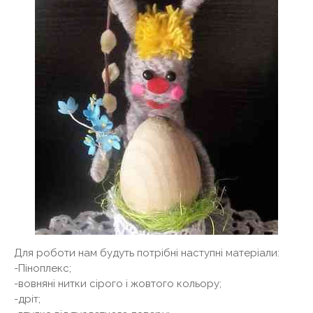
Для роботи нам будуть потрібні наступні матеріали:
-Піноплекс;
-вовняні нитки сірого і жовтого кольору;
-дріт;