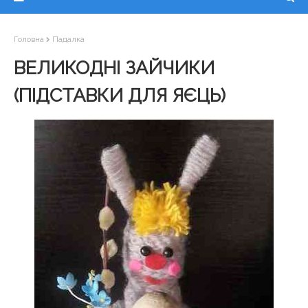
Головна
Падалка
ВЕЛИКОДНІ ЗАЙЧИКИ
(ПІДСТАВКИ ДЛЯ ЯЄЦЬ)