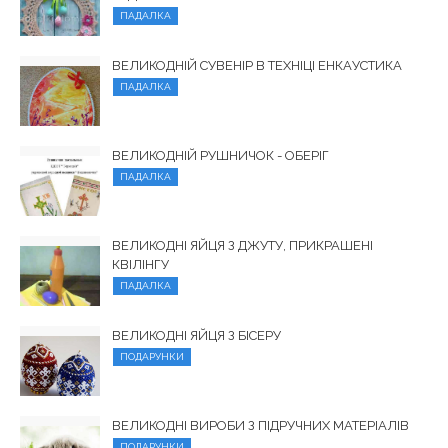
ПАДАЛКА
ВЕЛИКОДНІЙ СУВЕНІР В ТЕХНІЦІ ЕНКАУСТИКА
ПАДАЛКА
ВЕЛИКОДНІЙ РУШНИЧОК - ОБЕРІГ
ПАДАЛКА
ВЕЛИКОДНІ ЯЙЦЯ З ДЖУТУ, ПРИКРАШЕНІ
КВІЛІНГУ
ПАДАЛКА
ВЕЛИКОДНІ ЯЙЦЯ З БІСЕРУ
ПОДАРУНКИ
ВЕЛИКОДНІ ВИРОБИ З ПІДРУЧНИХ МАТЕРІАЛІВ
ПОДАРУНКИ