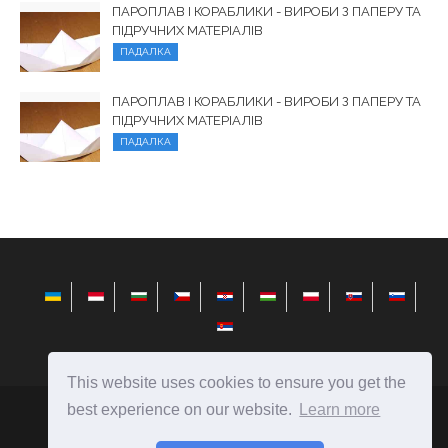
ПАРОПЛАВ І КОРАБЛИКИ - ВИРОБИ З ПАПЕРУ ТА
ПІДРУЧНИХ МАТЕРІАЛІВ
ПАДАЛКА
ПАРОПЛАВ І КОРАБЛИКИ - ВИРОБИ З ПАПЕРУ ТА
ПІДРУЧНИХ МАТЕРІАЛІВ
ПАДАЛКА
This website uses cookies to ensure you get the
best experience on our website.
Learn more
elysiandaisies.com
Ⓒ
2026