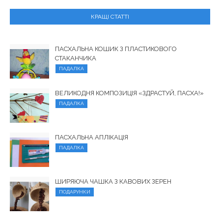
КРАЩІ СТАТТІ
ПАСХАЛЬНА КОШИК З ПЛАСТИКОВОГО
СТАКАНЧИКА
ПАДАЛКА
ВЕЛИКОДНЯ КОМПОЗИЦІЯ «ЗДРАСТУЙ, ПАСХА!»
ПАДАЛКА
ПАСХАЛЬНА АПЛІКАЦІЯ
ПАДАЛКА
ШИРЯЮЧА ЧАШКА З КАВОВИХ ЗЕРЕН
ПОДАРУНКИ