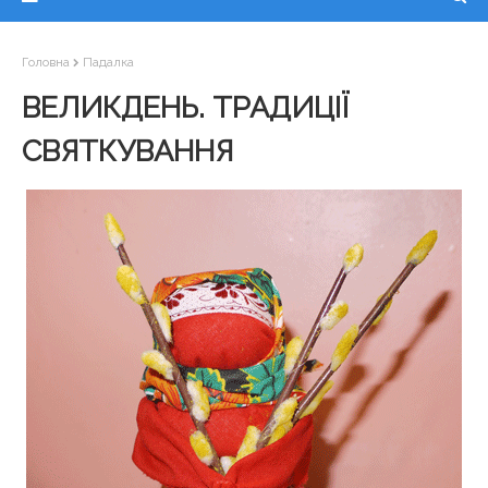
Головна
Падалка
ВЕЛИКДЕНЬ. ТРАДИЦІЇ
СВЯТКУВАННЯ