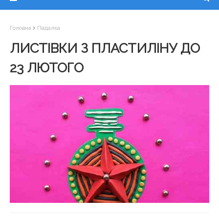
Головна
Падалка
ЛИСТІВКИ З ПЛАСТИЛІНУ ДО
23 ЛЮТОГО