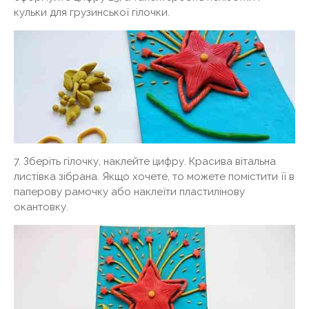
кульки для грузинської гілочки.
7. Зберіть гілочку, наклейте цифру. Красива вітальна
листівка зібрана. Якщо хочете, то можете помістити її в
паперову рамочку або наклеїти пластилінову
окантовку.