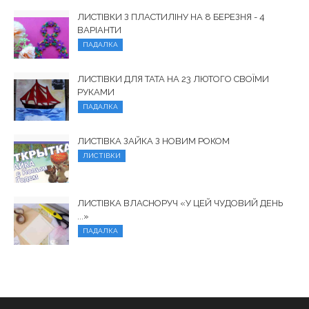
ЛИСТІВКИ З ПЛАСТИЛІНУ НА 8 БЕРЕЗНЯ - 4
ВАРІАНТИ
ПАДАЛКА
ЛИСТІВКИ ДЛЯ ТАТА НА 23 ЛЮТОГО СВОЇМИ
РУКАМИ
ПАДАЛКА
ЛИСТІВКА ЗАЙКА З НОВИМ РОКОМ
ЛИСТІВКИ
ЛИСТІВКА ВЛАСНОРУЧ «У ЦЕЙ ЧУДОВИЙ ДЕНЬ
...»
ПАДАЛКА