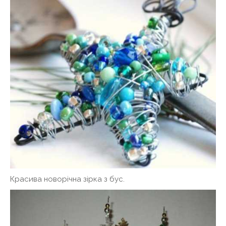
Красива новорічна зірка з бус.