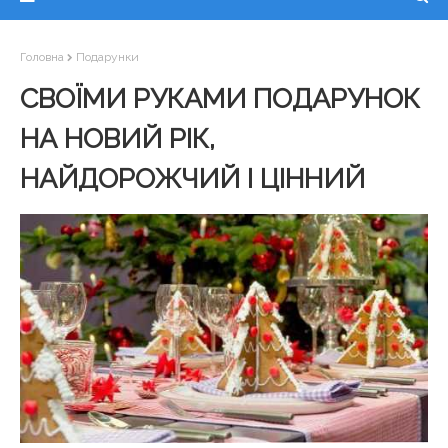
Головна
Подарунки
СВОЇМИ РУКАМИ ПОДАРУНОК
НА НОВИЙ РІК,
НАЙДОРОЖЧИЙ І ЦІННИЙ