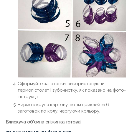
Сформуйте заготовки, використовуючи
термопістолет і зубочистку, як показано на фото-
інструкції.
Виріжте круг з картону, потім приклейте 6
заготовок по колу, чергуючи кольору.
Блискуча об'ємна сніжинка готова!