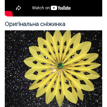
Оригінальна сніжинка