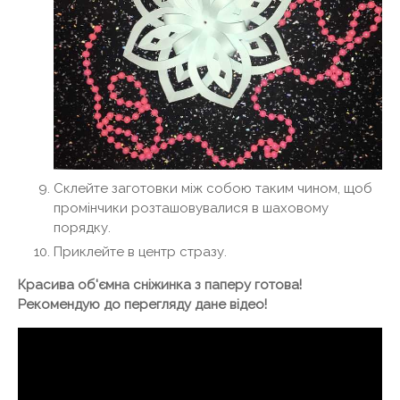
Склейте заготовки між собою таким чином, щоб
промінчики розташовувалися в шаховому
порядку.
Приклейте в центр стразу.
Красива об'ємна сніжинка з паперу готова!
Рекомендую до перегляду дане відео!