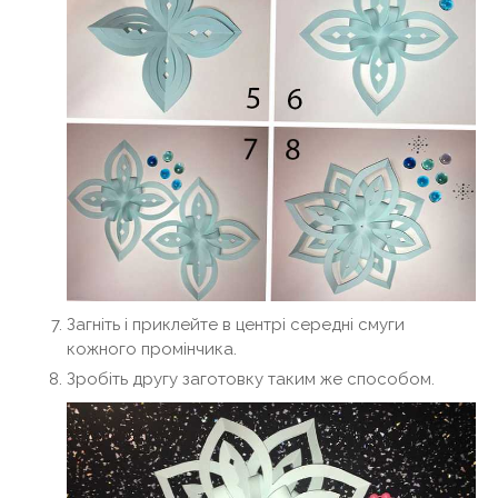
Загніть і приклейте в центрі середні смуги
кожного промінчика.
Зробіть другу заготовку таким же способом.