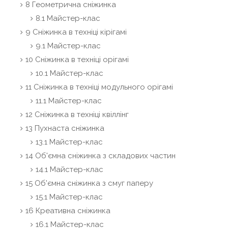
8 Геометрична сніжинка
8.1 Майстер-клас
9 Сніжинка в техніці кірігамі
9.1 Майстер-клас
10 Сніжинка в техніці орігамі
10.1 Майстер-клас
11 Сніжинка в техніці модульного орігамі
11.1 Майстер-клас
12 Сніжинка в техніці квіллінг
13 Пухнаста сніжинка
13.1 Майстер-клас
14 Об'ємна сніжинка з складових частин
14.1 Майстер-клас
15 Об'ємна сніжинка з смуг паперу
15.1 Майстер-клас
16 Креативна сніжинка
16.1 Майстер-клас