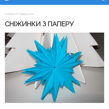
Головна
Подарунки
СНІЖИНКИ З ПАПЕРУ