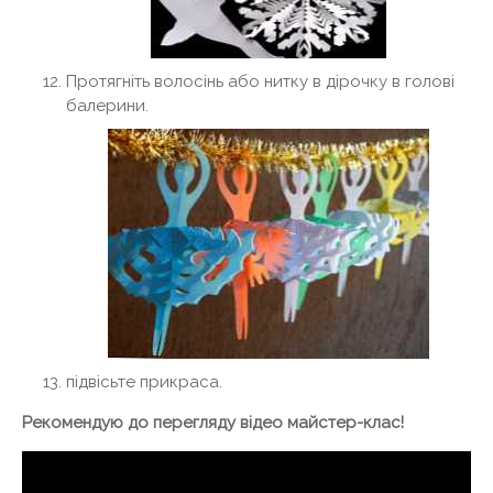
Протягніть волосінь або нитку в дірочку в голові
балерини.
підвісьте прикраса.
Рекомендую до перегляду відео майстер-клас!