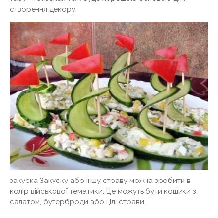
створення декору.
закуска Закуску або іншу страву можна зробити в
колір військової тематики. Це можуть бути кошики з
салатом, бутерброди або цілі страви.