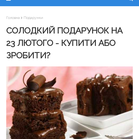
Головна
Подарунки
СОЛОДКИЙ ПОДАРУНОК НА
23 ЛЮТОГО - КУПИТИ АБО
ЗРОБИТИ?