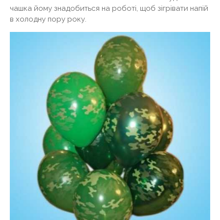
чашка йому знадобиться на роботі, щоб зігрівати напій
в холодну пору року.