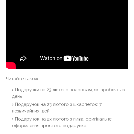
Читайте також:
Подарунки на 23 лютого чоловікам, які зроблять їх
день
Подарунок на 23 лютого з шкарпеток: 7
незвичайних ідей
Подарунок на 23 лютого з пива: оригінальне
оформлення простого подарунка