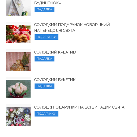
БУДИНОЧОК»
ПАДАЛКА
СОЛОДКИЙ ПОДАРУНОК НОВОРІЧНИЙ -
НАПЕРЕДОДНІ СВЯТА
ПОДАРУНКИ
СОЛОДКИЙ КРЕАТИВ
ПАДАЛКА
СОЛОДКИЙ БУКЕТИК
ПАДАЛКА
СОЛОДКІ ПОДАРУНКИ НА ВСІ ВИПАДКИ СВЯТА
ПОДАРУНКИ