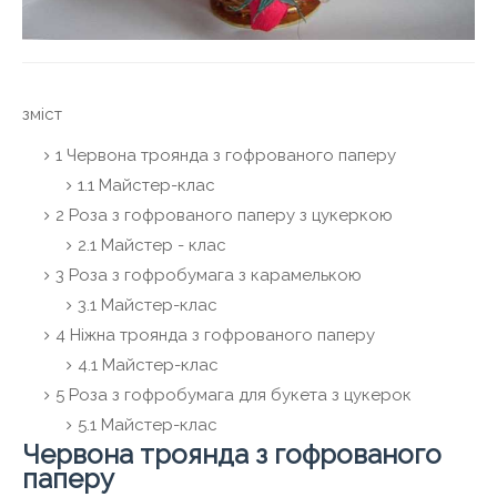
зміст
1 Червона троянда з гофрованого паперу
1.1 Майстер-клас
2 Роза з гофрованого паперу з цукеркою
2.1 Майстер - клас
3 Роза з гофробумага з карамелькою
3.1 Майстер-клас
4 Ніжна троянда з гофрованого паперу
4.1 Майстер-клас
5 Роза з гофробумага для букета з цукерок
5.1 Майстер-клас
Червона троянда з гофрованого
паперу