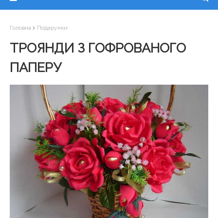
Головна
Подарунки
ТРОЯНДИ З ГОФРОВАНОГО
ПАПЕРУ