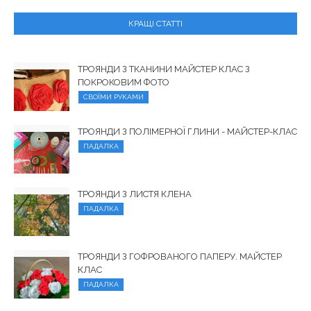
КРАЩІ СТАТТІ
ТРОЯНДИ З ТКАНИНИ МАЙСТЕР КЛАС З
ПОКРОКОВИМ ФОТО
СВОЇМИ РУКАМИ
ТРОЯНДИ З ПОЛІМЕРНОЇ ГЛИНИ - МАЙСТЕР-КЛАС
ПАДАЛКА
ТРОЯНДИ З ЛИСТЯ КЛЕНА
ПАДАЛКА
ТРОЯНДИ З ГОФРОВАНОГО ПАПЕРУ. МАЙСТЕР
КЛАС
ПАДАЛКА