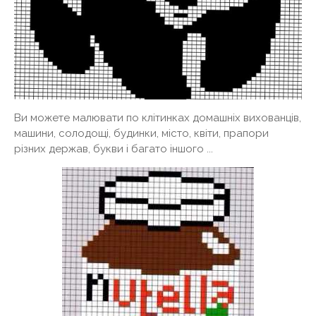
Ви можете малювати по клітинках домашніх вихованців,
машини, солодощі, будинки, місто, квіти, прапори
різних держав, букви і багато іншого ...