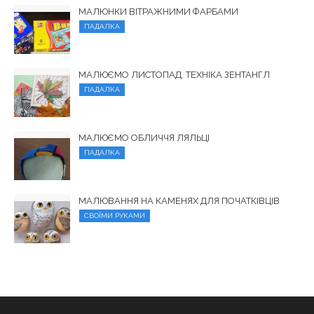
МАЛЮНКИ ВІТРАЖНИМИ ФАРБАМИ
ПАДАЛКА
МАЛЮЄМО ЛИСТОПАД. ТЕХНІКА ЗЕНТАНГЛ
ПАДАЛКА
МАЛЮЄМО ОБЛИЧЧЯ ЛЯЛЬЦІ
ПАДАЛКА
МАЛЮВАННЯ НА КАМЕНЯХ ДЛЯ ПОЧАТКІВЦІВ
СВОЇМИ РУКАМИ