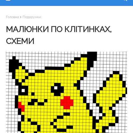
Головна
Подарунки
МАЛЮНКИ ПО КЛІТИНКАХ,
СХЕМИ