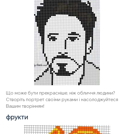
Що може бути прекрасніше, ніж обличчя людини?
Створіть портрет своїми руками і насолоджуйтеся
Вашим творінням!
фрукти