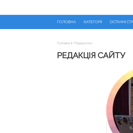
ГОЛОВНА
КАТЕГОРІЇ
ОСТАННІ СТА
Головна
Подарунки
РЕДАКЦІЯ САЙТУ