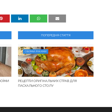
ПОПЕРЕДНЯ СТАТТЯ
СВОЇМИ РУКАМИ
ВОЇМИ
РЕЦЕПТИ ОРИГІНАЛЬНИХ СТРАВ ДЛЯ
ПАСХАЛЬНОГО СТОЛУ