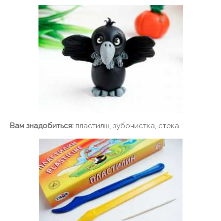
Вам знадобиться:
пластилін, зубочистка, стека.