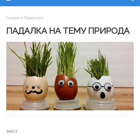
Головна
Подарунки
ПАДАЛКА НА ТЕМУ ПРИРОДА
зміст