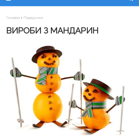
Головна
Подарунки
ВИРОБИ З МАНДАРИН