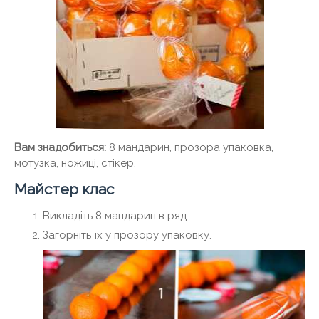
Вам знадобиться:
8 мандарин, прозора упаковка,
мотузка, ножиці, стікер.
Майстер клас
Викладіть 8 мандарин в ряд.
Загорніть їх у прозору упаковку.