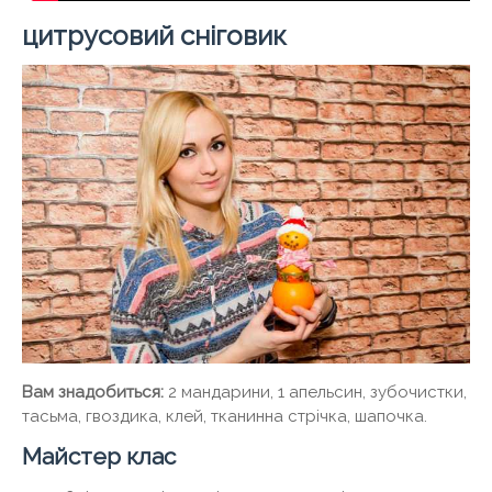
цитрусовий сніговик
Вам знадобиться:
2 мандарини, 1 апельсин, зубочистки,
тасьма, гвоздика, клей, тканинна стрічка, шапочка.
Майстер клас