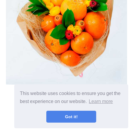
This website uses cookies to ensure you get the
best experience on our website.
Learn more
Got it!