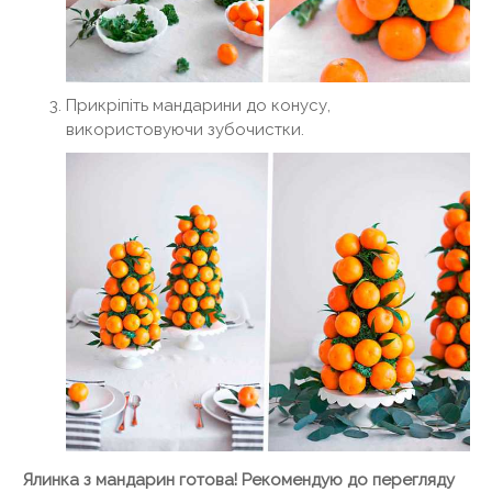
Прикріпіть мандарини до конусу,
використовуючи зубочистки.
Ялинка з мандарин готова! Рекомендую до перегляду