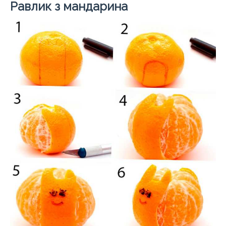
Равлик з мандарина