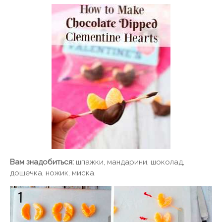
Вам знадобиться:
шпажки, мандарини, шоколад,
дощечка, ножик, миска.