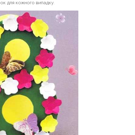
ок для кожного випадку.