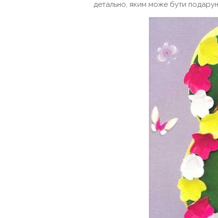
детально, яким може бути подарун