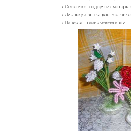
Сердечко з підручних матеріал
Листівку з аплікацією, малюнко
Паперові, темно-зелені квіти.