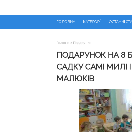
ГОЛОВНА
КАТЕГОРІЇ
ОСТАННІ СТА
Головна
Подарунки
ПОДАРУНОК НА 8 
САДКУ САМІ МИЛІ І
МАЛЮКІВ