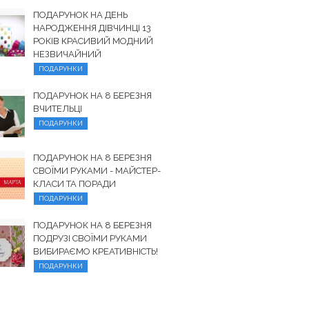
ПОДАРУНОК НА ДЕНЬ
НАРОДЖЕННЯ ДІВЧИНЦІ 13
РОКІВ КРАСИВИЙ МОДНИЙ
НЕЗВИЧАЙНИЙ
ПОДАРУНКИ
ПОДАРУНОК НА 8 БЕРЕЗНЯ
ВЧИТЕЛЬЦІ
ПОДАРУНКИ
ПОДАРУНОК НА 8 БЕРЕЗНЯ
СВОЇМИ РУКАМИ - МАЙСТЕР-
КЛАСИ ТА ПОРАДИ
ПОДАРУНКИ
ПОДАРУНОК НА 8 БЕРЕЗНЯ
ПОДРУЗІ СВОЇМИ РУКАМИ
ВИБИРАЄМО КРЕАТИВНІСТЬ!
ПОДАРУНКИ