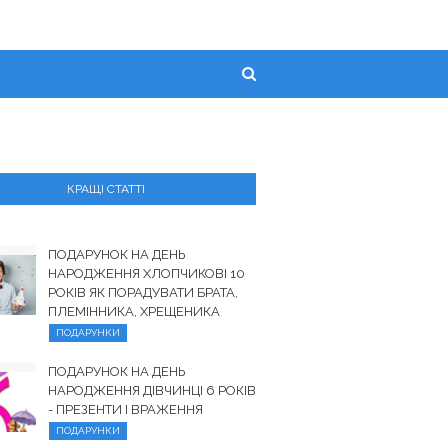
КРАЩІ СТАТТІ
ПОДАРУНОК НА ДЕНЬ
НАРОДЖЕННЯ ХЛОПЧИКОВІ 10
РОКІВ ЯК ПОРАДУВАТИ БРАТА,
ПЛЕМІННИКА, ХРЕЩЕНИКА
ПОДАРУНКИ
ПОДАРУНОК НА ДЕНЬ
НАРОДЖЕННЯ ДІВЧИНЦІ 6 РОКІВ
- ПРЕЗЕНТИ І ВРАЖЕННЯ
ПОДАРУНКИ