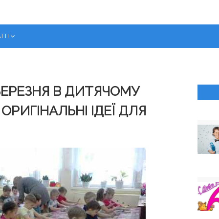
ТТІ
БЕРЕЗНЯ В ДИТЯЧОМУ
 ОРИГІНАЛЬНІ ІДЕЇ ДЛЯ