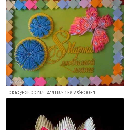
Подарунок орігамі для мами на 8 березня.