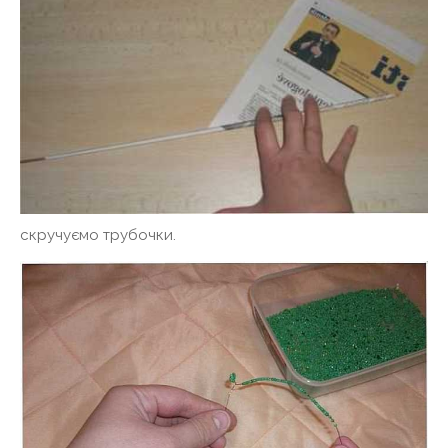
скручуємо трубочки.