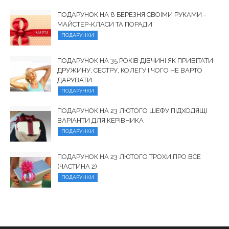
ПОДАРУНОК НА 8 БЕРЕЗНЯ СВОЇМИ РУКАМИ -
МАЙСТЕР-КЛАСИ ТА ПОРАДИ
ПОДАРУНКИ
ПОДАРУНОК НА 35 РОКІВ ДІВЧИНІ ЯК ПРИВІТАТИ
ДРУЖИНУ, СЕСТРУ, КОЛЕГУ І ЧОГО НЕ ВАРТО
ДАРУВАТИ
ПОДАРУНКИ
ПОДАРУНОК НА 23 ЛЮТОГО ШЕФУ ПІДХОДЯЩІ
ВАРІАНТИ ДЛЯ КЕРІВНИКА
ПОДАРУНКИ
ПОДАРУНОК НА 23 ЛЮТОГО ТРОХИ ПРО ВСЕ
(ЧАСТИНА 2)
ПОДАРУНКИ