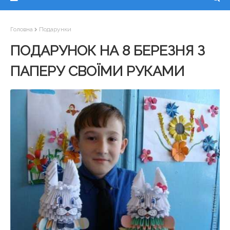
Головна
Подарунки
ПОДАРУНОК НА 8 БЕРЕЗНЯ З
ПАПЕРУ СВОЇМИ РУКАМИ