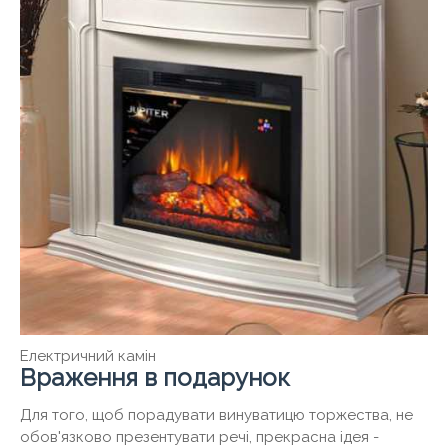
Електричний камін
Враження в подарунок
Для того, щоб порадувати винуватицю торжества, не
обов'язково презентувати речі, прекрасна ідея -