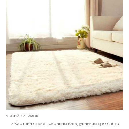
м'який килимок
Картина стане яскравим нагадуванням про свято.