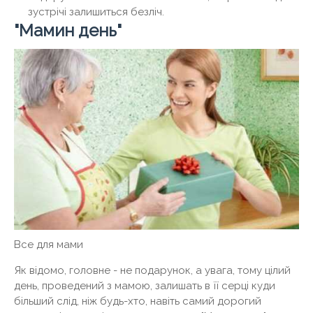
зустрічі залишиться безліч.
"Мамин день"
Все для мами
Як відомо, головне - не подарунок, а увага, тому цілий
день, проведений з мамою, залишать в її серці куди
більший слід, ніж будь-хто, навіть самий дорогий