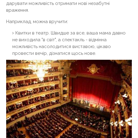
дарувати можливість отримати нові незабутні
враження.
Наприклад, можна вручити:
Квитки в театр. Швидше за все, ваша мама давно
не виходила "в світ", а спектакль - відмінна
можливість насолодитися виставою, цікаво
провести вечір, дізнатися щось нове.