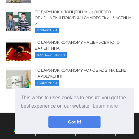
ПОДАРУНОК ХЛОПЦЕВІ НА 23 ЛЮТОГО
ОРИГІНАЛЬНІ ПОКУПКИ І САМОРОБКИ - ЧАСТИНА
2
ПОДАРУНКИ
ПОДАРУНОК КОХАНОМУ НА ДЕНЬ СВЯТОГО
ВАЛЕНТИНА
ЩО ПОДАРУВАТИ
ПОДАРУНОК КОХАНОМУ ЧОЛОВІКОВІ НА ДЕНЬ
НАРОДЖЕННЯ
ПОДАРУНКИ
This website uses cookies to ensure you get the
best experience on our website.
Learn more
Got it!