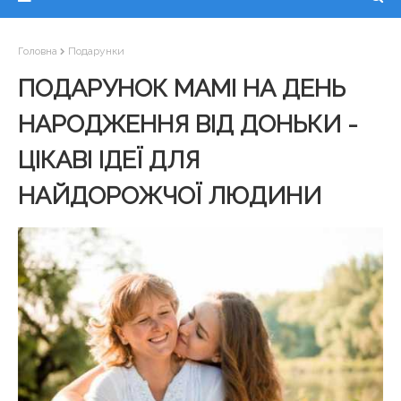
Головна
Подарунки
ПОДАРУНОК МАМІ НА ДЕНЬ
НАРОДЖЕННЯ ВІД ДОНЬКИ -
ЦІКАВІ ІДЕЇ ДЛЯ
НАЙДОРОЖЧОЇ ЛЮДИНИ