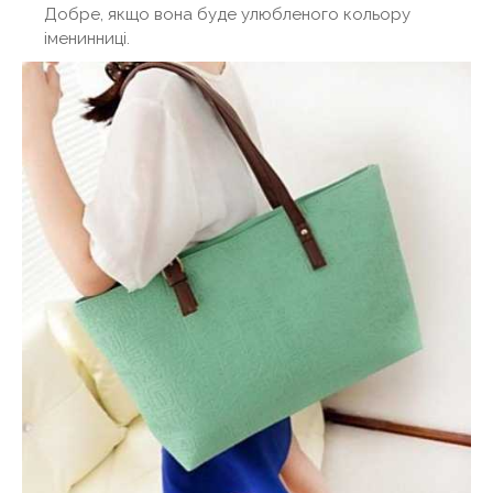
Добре, якщо вона буде улюбленого кольору
іменинниці.