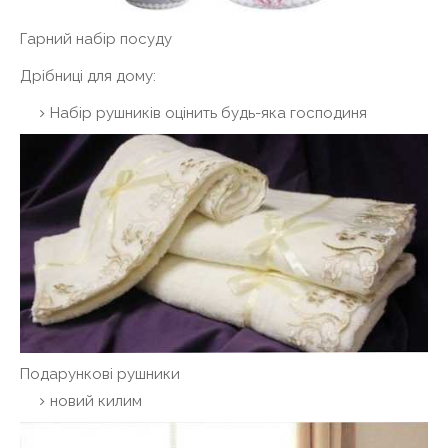
Гарний набір посуду
Дрібниці для дому:
Набір рушників оцінить будь-яка господиня
Подарункові рушники
новий килим