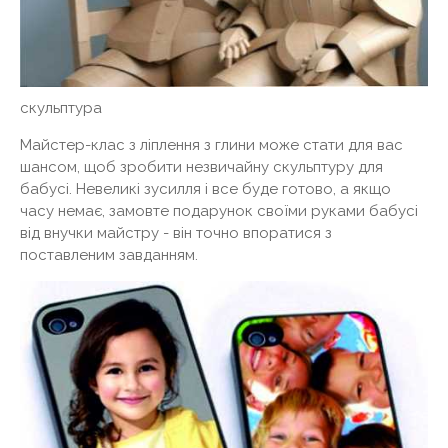
скульптура
Майстер-клас з ліплення з глини може стати для вас
шансом, щоб зробити незвичайну скульптуру для
бабусі. Невеликі зусилля і все буде готово, а якщо
часу немає, замовте подарунок своїми руками бабусі
від внучки майстру - він точно впоратися з
поставленим завданням.