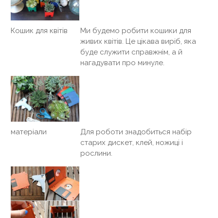
Кошик для квітів
Ми будемо робити кошики для
живих квітів. Це цікава виріб, яка
буде служити справжнім, а й
нагадувати про минуле.
матеріали
Для роботи знадобиться набір
старих дискет, клей, ножиці і
рослини.