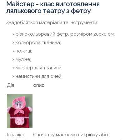
Майстер - клас виготовлення
лялькового театру з фетру
Знадобляться матеріали та інструменти:
різнокольоровий фетр, розміром 20х30 см;
кольорова тканина;
ножиці;
муліне;
маркер для тканини;
намистини для очей.
Дія
опис
Спочатку малюємо викрійку або
Іграшка