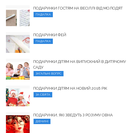
ПОДАРУНКИ ГОСТЯМ НА ВЕСІЛЛІ ВІД МОЛОДЯТ
ПАДАЛКА
ПОДАРУНКИ ФЕЙ
ПАДАЛКА
ПОДАРУНКИ ДІТЯМ НА ВИПУСКНИЙ В ДИТЯЧОМУ
САДУ
ЗАГАЛЬНІ ВОПРС
ПОДАРУНКИ ДІТЯМ НА НОВИЙ 2018 РІК
ЗА СВЯТА
ПОДАРУНКИ, ЯКІ ЗВЕДУТЬ З РОЗУМУ ОВНА
ДІВЧИНІ