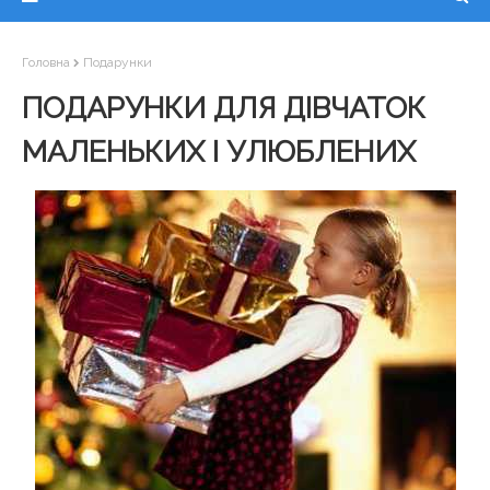
Головна
Подарунки
ПОДАРУНКИ ДЛЯ ДІВЧАТОК
МАЛЕНЬКИХ І УЛЮБЛЕНИХ