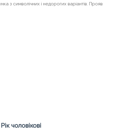
ка з символічних і недорогих варіантів. Прояв
Рік чоловікові