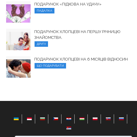
ПОДАРУНОК «ПІДКОВА НА УДАЧУ»
ПАДАЛКА
ПОДАРУНОК ХЛОПЦЕВІ НА ПЕРШУ РІЧНИЦЮ
ЗНАЙОМСТВА.
ДРУГУ
ПОДАРУНОК ХЛОПЦЕВІ НА 6 МІСЯЦІВ ВІДНОСИН
ЩО ПОДАРУВАТИ