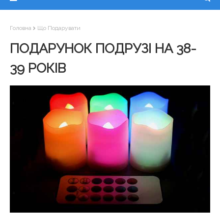
Головна
Що Подарувати
ПОДАРУНОК ПОДРУЗІ НА 38-
39 РОКІВ