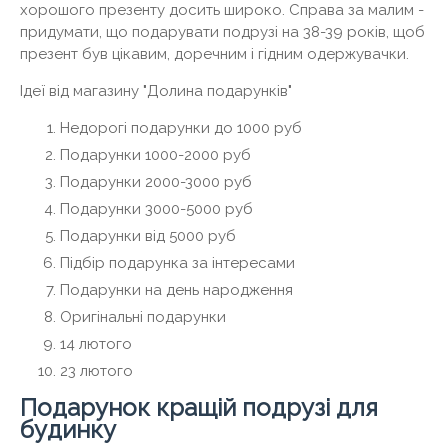
хорошого презенту досить широко. Справа за малим -
придумати, що подарувати подрузі на 38-39 років, щоб
презент був цікавим, доречним і гідним одержувачки.
Ідеї ​​від магазину "Долина подарунків"
Недорогі подарунки до 1000 руб
Подарунки 1000-2000 руб
Подарунки 2000-3000 руб
Подарунки 3000-5000 руб
Подарунки від 5000 руб
Підбір подарунка за інтересами
Подарунки на день народження
Оригінальні подарунки
14 лютого
23 лютого
Подарунок кращій подрузі для
будинку