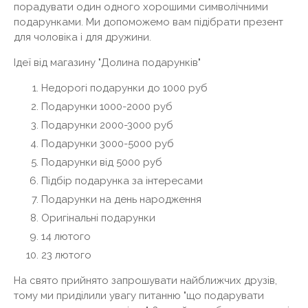
порадувати один одного хорошими символічними
подарунками. Ми допоможемо вам підібрати презент
для чоловіка і для дружини.
Ідеї ​​від магазину "Долина подарунків"
Недорогі подарунки до 1000 руб
Подарунки 1000-2000 руб
Подарунки 2000-3000 руб
Подарунки 3000-5000 руб
Подарунки від 5000 руб
Підбір подарунка за інтересами
Подарунки на день народження
Оригінальні подарунки
14 лютого
23 лютого
На свято прийнято запрошувати найближчих друзів,
тому ми приділили увагу питанню "що подарувати