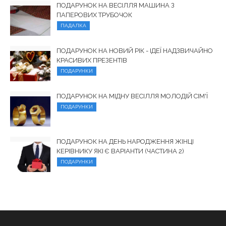
ПОДАРУНОК НА ВЕСІЛЛЯ МАШИНА З
ПАПЕРОВИХ ТРУБОЧОК
ПАДАЛКА
ПОДАРУНОК НА НОВИЙ РІК - ІДЕЇ НАДЗВИЧАЙНО
КРАСИВИХ ПРЕЗЕНТІВ
ПОДАРУНКИ
ПОДАРУНОК НА МІДНУ ВЕСІЛЛЯ МОЛОДІЙ СІМ'Ї
ПОДАРУНКИ
ПОДАРУНОК НА ДЕНЬ НАРОДЖЕННЯ ЖІНЦІ
КЕРІВНИКУ ЯКІ Є ВАРІАНТИ (ЧАСТИНА 2)
ПОДАРУНКИ