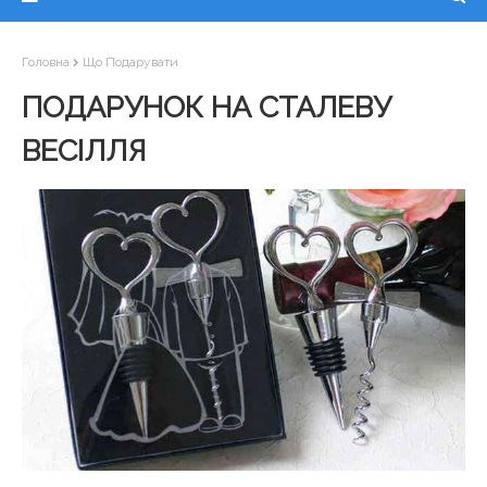
Головна
Що Подарувати
ПОДАРУНОК НА СТАЛЕВУ
ВЕСІЛЛЯ