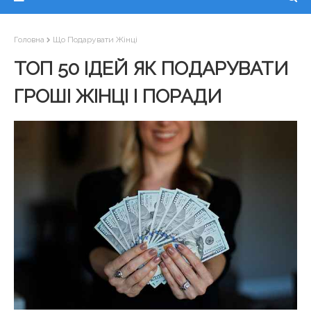
Головна
Що Подарувати Жінці
ТОП 50 ІДЕЙ ЯК ПОДАРУВАТИ
ГРОШІ ЖІНЦІ І ПОРАДИ