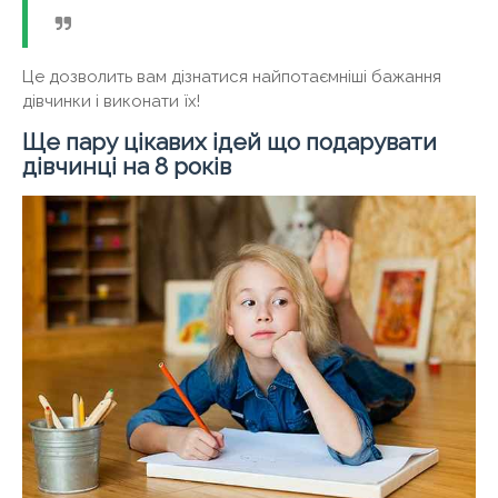
Це дозволить вам дізнатися найпотаємніші бажання
дівчинки і виконати їх!
Ще пару цікавих ідей що подарувати
дівчинці на 8 років