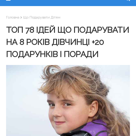
Головна
Що Подарувати Дітям
ТОП 78 ІДЕЙ ЩО ПОДАРУВАТИ
НА 8 РОКІВ ДІВЧИНЦІ +20
ПОДАРУНКІВ І ПОРАДИ