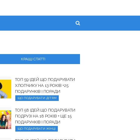
КРАЩІ СТАТТІ
ТОП 59 ІДЕЙ ЩО ПОДАРУВАТИ
ХЛОПЧИКУ НА 13 РОКІВ +25
ПОДАРУНКІВ І ПОРАДИ
ЩО ПОДАРУВАТИ ДІТЯМ
ТОП 58 ІДЕЙ ЩО ПОДАРУВАТИ
ПОДРУЗІ НА 18 РОКІВ + ЩЕ 15
ПОДАРУНКІВ І ПОРАДИ
ЩО ПОДАРУВАТИ ЖІНЦІ