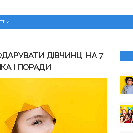
ТТІ
ОДАРУВАТИ ДІВЧИНЦІ НА 7
НКА І ПОРАДИ