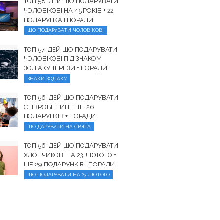
ТОП 58 ІДЕЙ ЩО ПОДАРУВАТИ
ЧОЛОВІКОВІ НА 45 РОКІВ + 22
ПОДАРУНКА І ПОРАДИ
ЩО ПОДАРУВАТИ ЧОЛОВІКОВІ
ТОП 57 ІДЕЙ ЩО ПОДАРУВАТИ
ЧОЛОВІКОВІ ПІД ЗНАКОМ
ЗОДІАКУ ТЕРЕЗИ + ПОРАДИ
ЗНАКИ ЗОДІАКУ
ТОП 56 ІДЕЙ ЩО ПОДАРУВАТИ
СПІВРОБІТНИЦІ І ЩЕ 26
ПОДАРУНКІВ + ПОРАДИ
ЩО ДАРУВАТИ НА СВЯТА
ТОП 56 ІДЕЙ ЩО ПОДАРУВАТИ
ХЛОПЧИКОВІ НА 23 ЛЮТОГО +
ЩЕ 29 ПОДАРУНКІВ І ПОРАДИ
ЩО ПОДАРУВАТИ НА 23 ЛЮТОГО