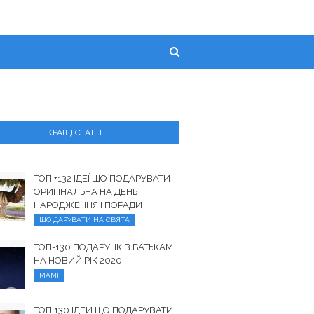
КРАЩІ СТАТТІ
ТОП +132 ІДЕЇ ЩО ПОДАРУВАТИ
ОРИГІНАЛЬНА НА ДЕНЬ
НАРОДЖЕННЯ І ПОРАДИ
ЩО ДАРУВАТИ НА СВЯТА
ТОП-130 ПОДАРУНКІВ БАТЬКАМ
НА НОВИЙ РІК 2020
МАМІ
ТОП 130 ІДЕЙ ЩО ПОДАРУВАТИ