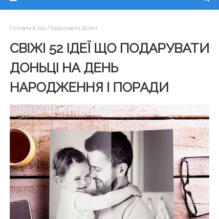
Головна
Що Подарувати Дітям
СВІЖІ 52 ІДЕЇ ЩО ПОДАРУВАТИ
ДОНЬЦІ НА ДЕНЬ
НАРОДЖЕННЯ І ПОРАДИ